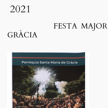
2021
FESTA MAJOR 
GRÀCIA