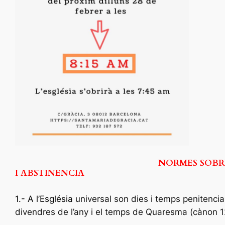
NORMES SOBR
I ABSTINENCIA
1.- A l’Església
universal son dies i temps penitencial
divendres de l’any i el temps de Quaresma (cànon 1