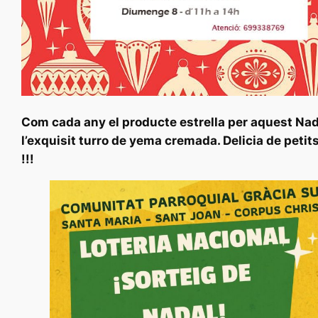
Com cada any el producte estrella per aquest Nad
l’exquisit turro de yema cremada. Delicia de petits
!!!