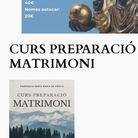
CURS PREPARACIÓ
MATRIMONI