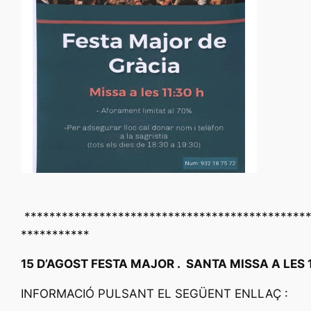
*********************************************
***********
15 D’AGOST FESTA MAJOR . SANTA MISSA A LES 1
INFORMACIÓ PULSANT EL SEGÜENT ENLLAÇ :