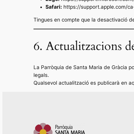
Safari:
https://support.apple.com/ca
Tingues en compte que la desactivació de
6. Actualitzacions de
La Parròquia de Santa Maria de Gràcia p
legals.
Qualsevol actualització es publicarà en 